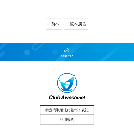
« 前へ
一覧へ戻る
特定商取引法に基づく表記
利用規約